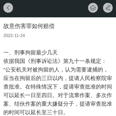
故意伤害罪如何赔偿
2022-11-24
一、刑事拘留最少几天
依据我国《
刑事诉讼法
》第九十一条规定：
“公安机关对被拘留的人，认为需要
逮捕
的，
应当在拘留后的三日以内，提请人民检察院审
查批准。在特殊情况下，提请审查批准的时间
可以延长一日至四日。对于流窜作案、多次作
案、结伙作案的重大嫌疑分子，提请审查批准
的时间可以延长至三十日。